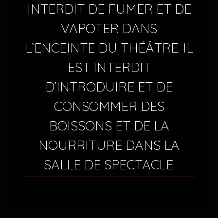
INTERDIT DE FUMER ET DE
VAPOTER DANS
L’ENCEINTE DU THÉÂTRE. IL
EST INTERDIT
D’INTRODUIRE ET DE
CONSOMMER DES
BOISSONS ET DE LA
NOURRITURE DANS LA
SALLE DE SPECTACLE.