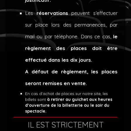
Les
réservations
peuvent s’effectuer
sur place lors des permanences, par
mail ou par téléphone. Dans ce cas,
le
règlement des places doit être
effectué dans les dix jours.
A défaut de règlement, les places
seront remises en vente.
En cas d’achat de places sur notre site, les
billets sont
à retirer au guichet aux heures
d’ouverture de la billetterie ou le soir du
spectacle.
IL EST STRICTEMENT