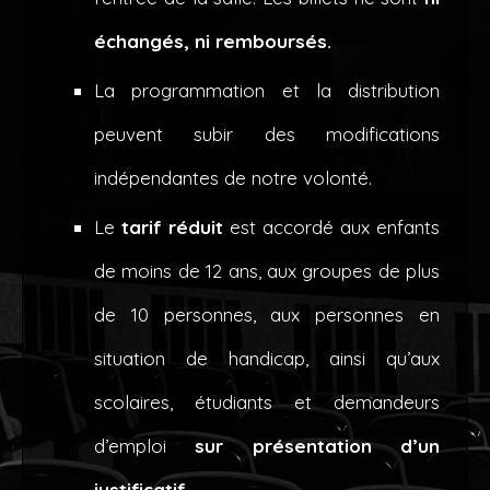
échangés, ni remboursés.
La programmation et la distribution
peuvent subir des modifications
indépendantes de notre volonté.
Le
tarif réduit
est accordé aux enfants
de moins de 12 ans, aux groupes de plus
de 10 personnes, aux personnes en
situation de handicap, ainsi qu’aux
scolaires, étudiants et demandeurs
d’emploi
sur présentation d’un
justificatif.