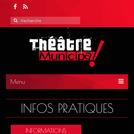
Rechercher
:
Menu
ACCUEIL
INFOS PRATIQUES
ACTUALITÉS
INFORMATIONS