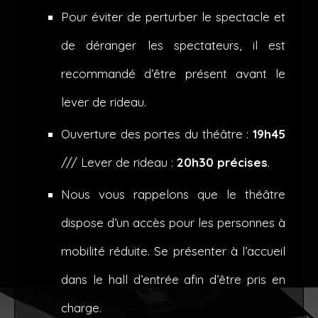
Pour éviter de perturber le spectacle et
de déranger les spectateurs, il est
recommandé d’être présent avant le
lever de rideau.
Ouverture des portes du théâtre :
19h45
/// Lever de rideau :
20h30 précises
.
Nous vous rappelons que le théâtre
dispose d’un accès pour les personnes à
mobilité réduite. Se présenter à l’accueil
dans le hall d’entrée afin d’être pris en
charge.