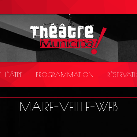
 THÉÂTRE
PROGRAMMATION
RÉSERVAT
MAIRE-VEILLE-WEB