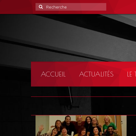
Rechercher
:
ACCUEIL
ACTUALITÉS
LE