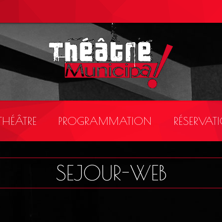
 THÉÂTRE
PROGRAMMATION
RÉSERVAT
SEJOUR-WEB