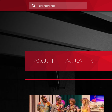
Rechercher
:
ACCUEIL
ACTUALITÉS
LE